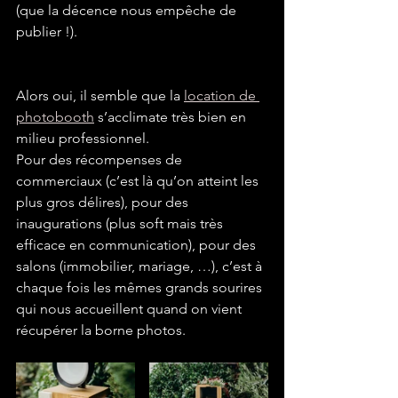
(que la décence nous empêche de 
publier !).
Alors oui, il semble que la 
location de 
photobooth
 s’acclimate très bien en 
milieu professionnel.
Pour des récompenses de 
commerciaux (c’est là qu’on atteint les 
plus gros délires), pour des 
inaugurations (plus soft mais très 
efficace en communication), pour des 
salons (immobilier, mariage, …), c’est à 
chaque fois les mêmes grands sourires 
qui nous accueillent quand on vient 
récupérer la borne photos.