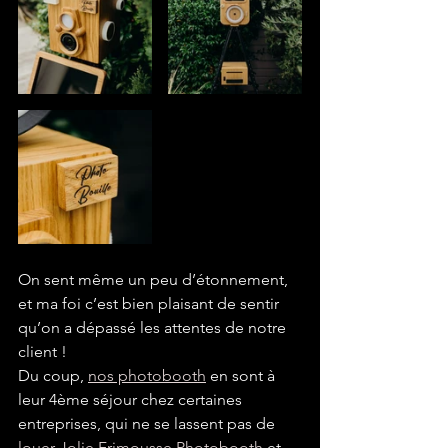
On sent même un peu d’étonnement, 
et ma foi c’est bien plaisant de sentir 
qu’on a dépassé les attentes de notre 
client !
Du coup, 
nos photobooth
 en sont à 
leur 4ème séjour chez certaines 
entreprises, qui ne se lassent pas de 
louer Jolie Frimousse Photobooth
 et 