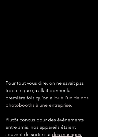
Pour tout vous dire, on ne savait pas 
trop ce que ça allait donner la 
première fois qu’on a 
loué l’un de nos 
photobooths à une entreprise
.
Plutôt conçus pour des évènements 
entre amis, nos appareils étaient 
souvent de sortie sur 
des mariages
, 