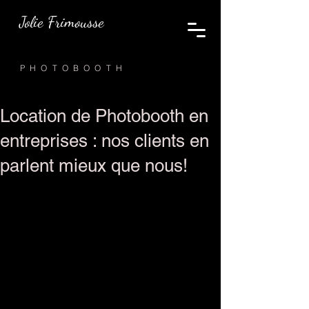
Jolie Frimousse
PHOTOBOOTH
Location de Photobooth en
entreprises : nos clients en
parlent mieux que nous!