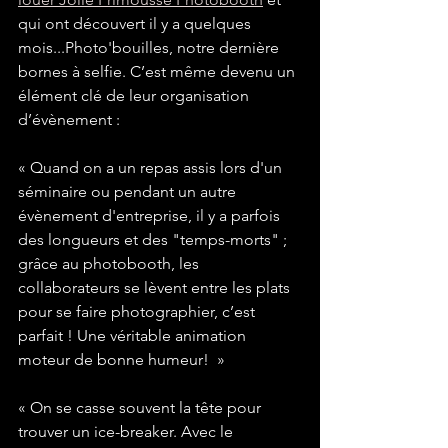
qui ont découvert il y a quelques 
mois...Photo'bouilles, notre dernière 
bornes à selfie. C’est même devenu un 
élément clé de leur organisation 
d’évènement :
« Quand on a un repas assis lors d'un 
séminaire ou pendant un autre 
évènement d'entreprise, il y a parfois 
des longueurs et des "temps-morts" ; 
grâce au photobooth, les 
collaborateurs se lèvent entre les plats 
pour se faire photographier, c’est 
parfait ! Une véritable animation 
moteur de bonne humeur!  »
« On se casse souvent la tête pour 
trouver un ice-breaker. Avec le 