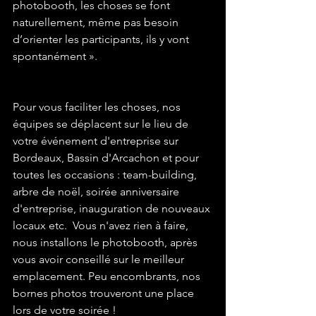
photobooth, les choses se font 
naturellement, même pas besoin 
d’orienter les participants, ils y vont 
spontanément ».
Pour vous faciliter les choses, nos 
équipes se déplacent sur le lieu de 
votre événement d'entreprise sur 
Bordeaux, Bassin d'Arcachon et pour 
toutes les occasions : team-building, 
arbre de noël, soirée anniversaire 
d'entreprise, inauguration de nouveaux 
locaux etc.  Vous n'avez rien à faire, 
nous installons le photobooth, après 
vous avoir conseillé sur le meilleur 
emplacement. Peu encombrants, nos 
bornes photos trouveront une place 
lors de votre soirée ! 