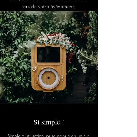
lors de votre événement.
Si simple !
Simple d’utilisation, prise de vue en un clic,