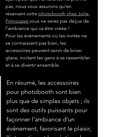
pas, nous vous assurons qu'en 
réservant votre 
photobooth chez Jolie 
Frimousse 
vous ne serez pas déçus de 
l'ambiance qui va être créée ! 
Pour les événements où les invités ne 
se connaissent pas bien, les 
accessoires peuvent servir de brise-
glace, incitant les gens à se rassembler 
et à se divertir ensemble.
En résumé, les accessoires 
pour photobooth sont bien 
plus que de simples objets ; ils 
sont des outils puissants pour 
façonner l'ambiance d'un 
événement, favorisant le plaisir, 