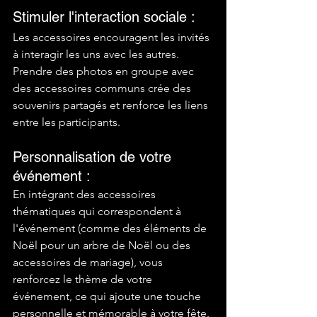
Stimuler l'interaction sociale : 
Les accessoires encouragent les invités 
à interagir les uns avec les autres. 
Prendre des photos en groupe avec 
des accessoires communs crée des 
souvenirs partagés et renforce les liens 
entre les participants. 
Personnalisation de votre 
événement : 
En intégrant des accessoires 
thématiques qui correspondent à 
l'événement (comme des éléments de 
Noël pour un arbre de Noël ou des 
accessoires de mariage), vous 
renforcez le thème de votre 
événement, ce qui ajoute une touche 
personnelle et mémorable à votre fête. 