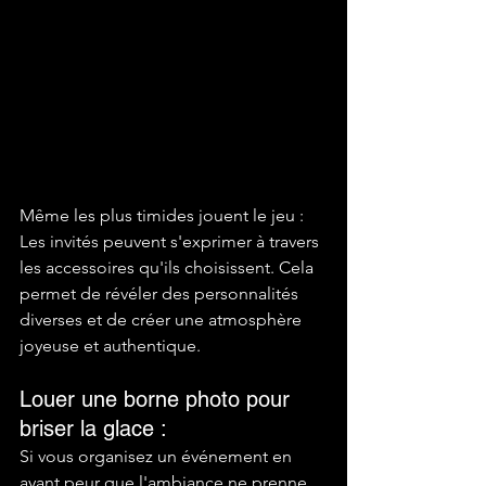
Même les plus timides jouent le jeu : 
Les invités peuvent s'exprimer à travers 
les accessoires qu'ils choisissent. Cela 
permet de révéler des personnalités 
diverses et de créer une atmosphère 
joyeuse et authentique. 
Louer une borne photo pour 
briser la glace : 
Si vous organisez un événement en 
ayant peur que l'ambiance ne prenne 