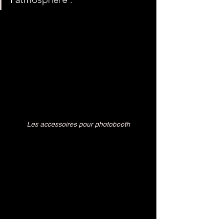
Les accessoires pour photobooth