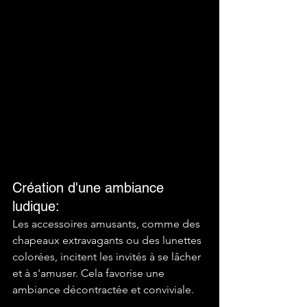
Création d'une ambiance 
ludique: 
Les accessoires amusants, comme des 
chapeaux extravagants ou des lunettes 
colorées, incitent les invités à se lâcher 
et à s'amuser. Cela favorise une 
ambiance décontractée et conviviale. 