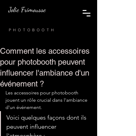
Jolie Frimousse
PHOTOBOOTH
Comment les accessoires
pour photobooth peuvent
influencer l'ambiance d'un
événement ?
Les accessoires pour photobooth 
jouent un rôle crucial dans l'ambiance 
d'un événement. 
Voici quelques façons dont ils 
peuvent influencer 
l'atmosphère : 