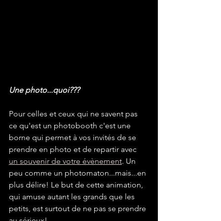
Une photo...quoi???
Pour celles et ceux qui ne savent pas 
ce qu'est un photobooth c'est une 
borne qui permet à vos invités de se 
prendre en photo et de repartir avec 
un souvenir de votre évènement
. Un 
peu comme un photomaton...mais...en 
plus délire! Le but de cette animation, 
qui amuse autant les grands que les 
petits, est surtout de ne pas se prendre 
au sérieux! 