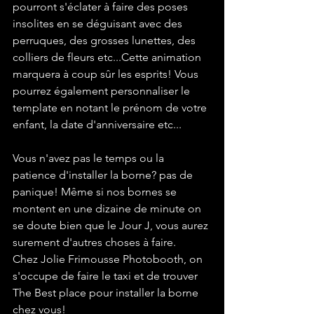
pourront s'éclater à faire des poses 
insolites en se déguisant avec des 
perruques, des grosses lunettes, des 
colliers de fleurs etc...Cette animation 
marquera à coup sûr les esprits! Vous 
pourrez également personnaliser le 
template en notant le prénom de votre 
enfant, la date d'anniversaire etc...
Vous n'avez pas le temps ou la 
patience d'installer la borne? pas de 
panique! Même si nos bornes se 
montent en une dizaine de minute on 
se doute bien que le Jour J, vous aurez 
surement d'autres choses à faire. 
Chez Jolie Frimousse Photobooth, on 
s'occupe de faire le taxi et de trouver 
The Best place pour installer la borne 
chez vous! 