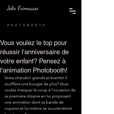
Jolie Frimousse
PHOTOBOOTH
Vous voulez le top pour
réussir l'anniversaire de
votre enfant? Pensez à
l'animation Photobooth!
Votre chérubin grandit et bientôt il 
soufflera une bougie de plus? Vous 
voulez marquer le coup à l'occasion de 
sa première dizaine en lui proposant 
une animation dont sa bande de 
copains et lui-même se souviendront 