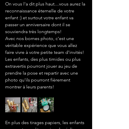
On vous l'a dit plus haut....vous aurez la 
reconnaissance éternelle de votre 
enfant :) et surtout votre enfant va 
passer un anniversaire dont il se 
souviendra très longtemps!
Avec nos bornes photo, c'est une 
véritable expérience que vous allez 
faire vivre à votre petite team d'invités! 
Les enfants, des plus timides ou plus 
extravertis pourront jouer au jeu de 
prendre la pose et repartir avec une 
photo qu'ils pourront fièrement 
montrer à leurs parents!
En plus des tirages papiers, les enfants 