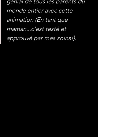
génial de tous les parents du 
monde entier avec cette 
animation (En tant que 
maman...c'est testé et 
approuvé par mes soins!).