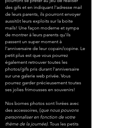
pourront se prêter au jeu de réaliser 
des gifs et en indiquant l'adresse mail 
de leurs parents, ils pourront envoyer 
aussitôt leurs exploits sur la boite 
mails! Une façon moderne et sympa 
de montrer à leurs parents qu'ils 
passent un super moment à 
l'anniversaire de leur copain/copine. Le 
petit plus est que vous pourrez 
également retrouver toutes les 
photos/gifs pris durant l'anniversaire 
sur une galerie web privée. Vous 
pourrez garder précieusement toutes 
ses jolies frimousses en souvenirs!
Nos bornes photos sont livrées avec 
des accessoires, (
que nous pouvons 
personnaliser en fonction de votre 
thème de la journée). 
Tous les petits 