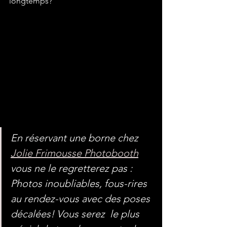
longtemps?
En réservant une borne chez 
Jolie Frimousse Photobooth
vous ne le regretterez pas : 
Photos inoubliables, fous-rires 
au rendez-vous avec des poses 
décalées! Vous serez  le plus 